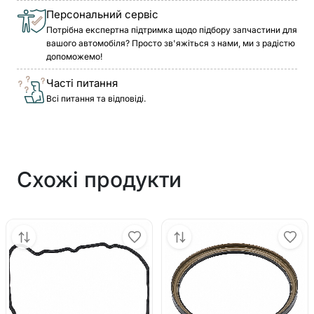
Персональний сервіс
Потрібна експертна підтримка щодо підбору запчастини для
вашого автомобіля? Просто зв'яжіться з нами, ми з радістю
допоможемо!
Часті питання
Всі питання та відповіді.
Схожі продукти