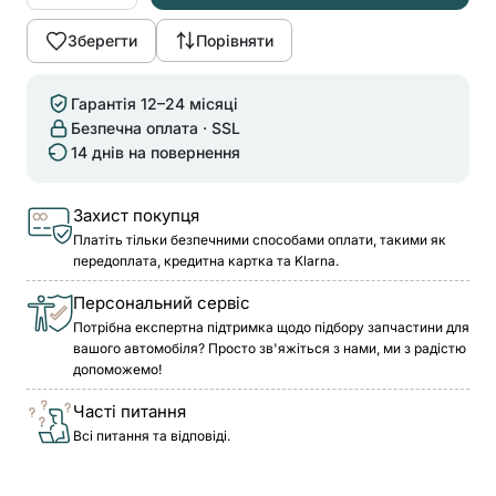
Зберегти
Порівняти
Гарантія 12–24 місяці
Безпечна оплата · SSL
14 днів на повернення
Захист покупця
Платіть тільки безпечними способами оплати, такими як
передоплата, кредитна картка та Klarna.
Персональний сервіс
Потрібна експертна підтримка щодо підбору запчастини для
вашого автомобіля? Просто зв'яжіться з нами, ми з радістю
допоможемо!
Часті питання
Всі питання та відповіді.