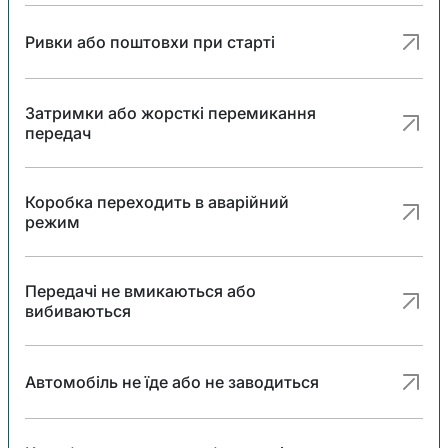
Ривки або поштовхи при старті
Затримки або жорсткі перемикання
передач
Коробка переходить в аварійний
режим
Передачі не вмикаються або
вибиваються
Автомобіль не їде або не заводиться