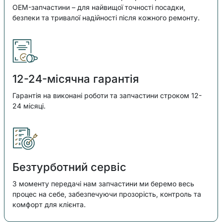
OEM-запчастини – для найвищої точності посадки,
безпеки та тривалої надійності після кожного ремонту.
12-24-місячна гарантія
Гарантія на виконані роботи та запчастини строком 12-
24 місяці.
Безтурботний сервіс
З моменту передачі нам запчастини ми беремо весь
процес на себе, забезпечуючи прозорість, контроль та
комфорт для клієнта.