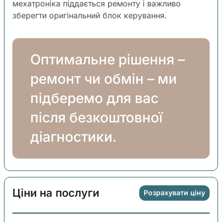
мехатроніка піддається ремонту і важливо
зберегти оригінальний блок керування.
Оптимальне рішення –
ремонт чи обмін – ми
підберемо для вас
після безкоштовної
діагностики.
Ціни на послуги
Розрахувати ціну