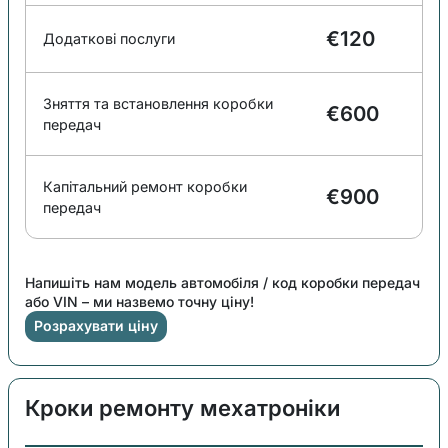
€120
Додаткові послуги
Зняття та встановлення коробки
€600
передач
Капітальний ремонт коробки
€900
передач
Напишіть нам модель автомобіля / код коробки передач
або VIN – ми назвемо точну ціну!
Розрахувати ціну
Кроки ремонту мехатроніки