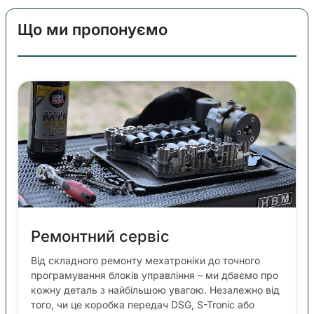
Що ми пропонуємо
Ремонтний сервіс
Від складного ремонту мехатроніки до точного
програмування блоків управління – ми дбаємо про
кожну деталь з найбільшою увагою. Незалежно від
того, чи це коробка передач DSG, S-Tronic або