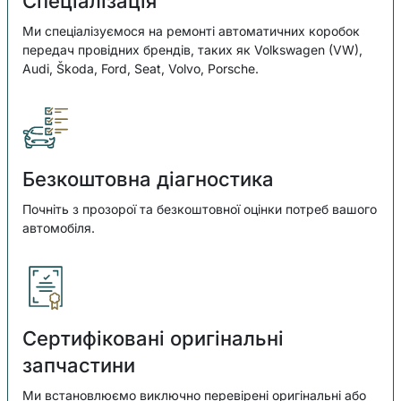
Спеціалізація
Ми спеціалізуємося на ремонті автоматичних коробок
передач провідних брендів, таких як Volkswagen (VW),
Audi, Škoda, Ford, Seat, Volvo, Porsche.
Безкоштовна діагностика
Почніть з прозорої та безкоштовної оцінки потреб вашого
автомобіля.
Сертифіковані оригінальні
запчастини
Ми встановлюємо виключно перевірені оригінальні або