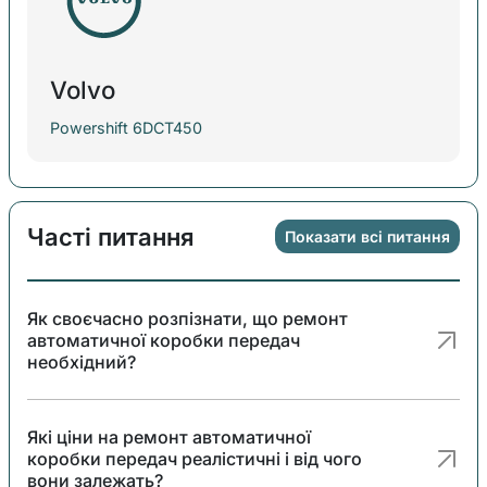
Volvo
Powershift 6DCT450
Часті питання
Показати всі питання
Як своєчасно розпізнати, що ремонт
автоматичної коробки передач
необхідний?
Які ціни на ремонт автоматичної
коробки передач реалістичні і від чого
вони залежать?