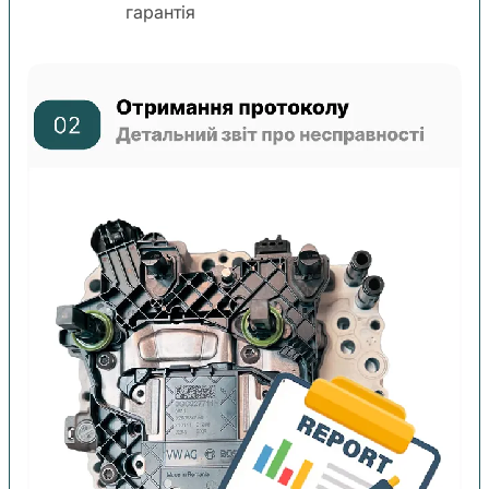
гарантія