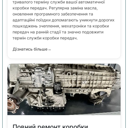
тривалого терміну служби вашої автоматичної
коробки передач. Регулярна заміна масла,
оновлення програмного забезпечення та
адаптаційні поїздки допомагають уникнути дорогих
пошкоджень зчеплення, мехатроніки та коробки
передач на ранній стадії та значно подовжити
термін служби коробки передач.
Дізнатись більше
→
Повний ремонт коробки