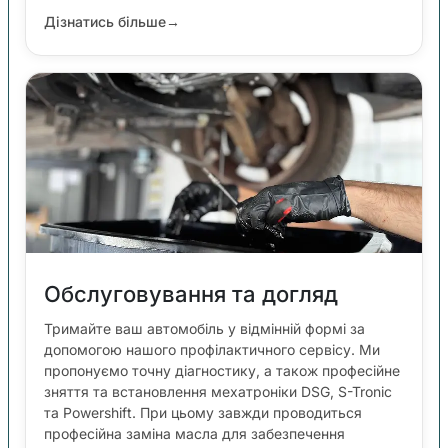
Дізнатись більше
→
Обслуговування та догляд
Тримайте ваш автомобіль у відмінній формі за
допомогою нашого профілактичного сервісу. Ми
пропонуємо точну діагностику, а також професійне
зняття та встановлення мехатроніки DSG, S-Tronic
та Powershift. При цьому завжди проводиться
професійна заміна масла для забезпечення