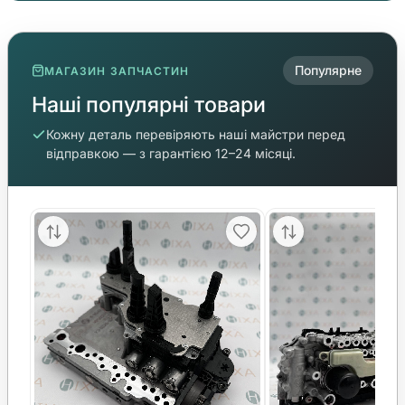
Популярне
МАГАЗИН ЗАПЧАСТИН
Наші популярні товари
Кожну деталь перевіряють наші майстри перед
відправкою — з гарантією 12–24 місяці.